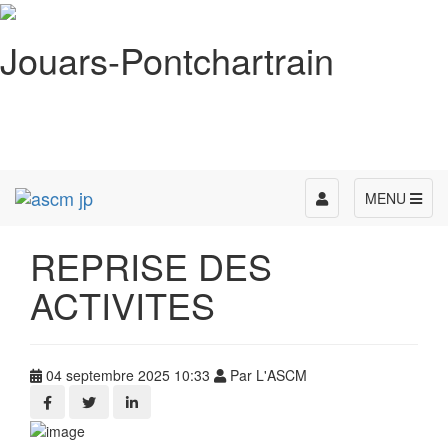
Jouars-Pontchartrain
Toggle
MENU
navigation
REPRISE DES
ACTIVITES
04 septembre 2025 10:33
Par L'ASCM