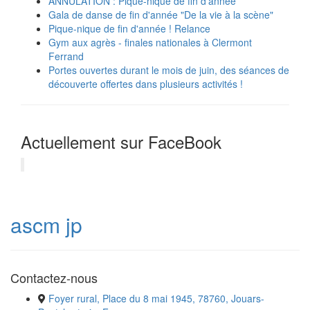
ANNULATION : Pique-nique de fin d'année
Gala de danse de fin d'année "De la vie à la scène"
Pique-nique de fin d'année ! Relance
Gym aux agrès - finales nationales à Clermont
Ferrand
Portes ouvertes durant le mois de juin, des séances de
découverte offertes dans plusieurs activités !
Actuellement sur FaceBook
ascm jp
Contactez-nous
Foyer rural, Place du 8 mai 1945, 78760, Jouars-