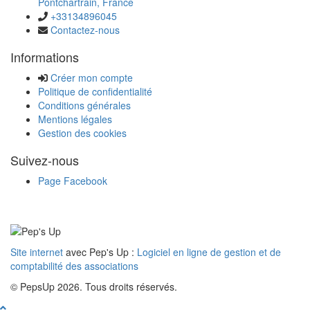
Pontchartrain, France
+33134896045
Contactez-nous
Informations
Créer mon compte
Politique de confidentialité
Conditions générales
Mentions légales
Gestion des cookies
Suivez-nous
Page Facebook
Site internet
avec Pep's Up :
Logiciel en ligne de gestion et de
comptabilité des associations
© PepsUp 2026. Tous droits réservés.