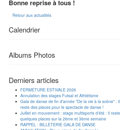
Bonne reprise à tous !
Retour aux actualités
Calendrier
Albums Photos
Derniers articles
FERMETURE ESTIVALE 2026
Annulation des stages Futsal et Athlétisme
Gala de danse de fin d'année "De la vie à la scène" : il
reste des places pour le spectacle de danse !
Juillet en mouvement : stage multisports d'été : il reste
quelques places sur la 2ème et 3ème semaine
RAPPEL : BILLETERIE GALA DE DANSE